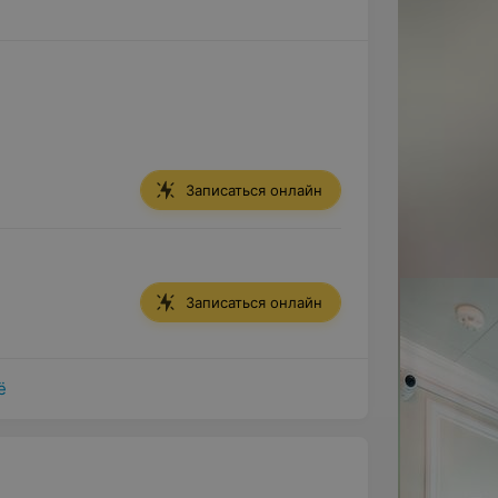
Записаться онлайн
Записаться онлайн
ё