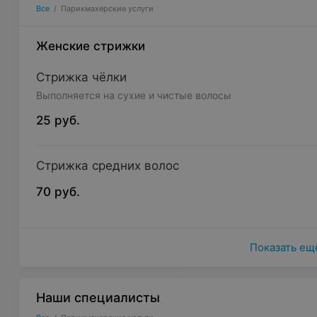
Все
/
Парикмахерские услуги
Женские стрижки
Стрижка чёлки
Выполняется на сухие и чистые волосы
25 руб.
Стрижка средних волос
70 руб.
Показать ещ
Наши специалисты