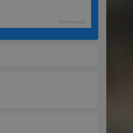
Рекомендую
9